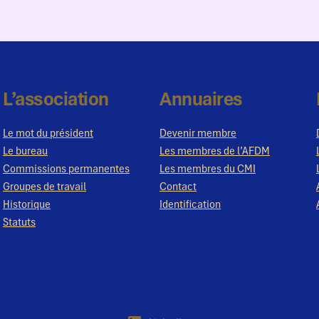
L’association
Annuaires
Le mot du président
Devenir membre
Le bureau
Les membres de l’AFDM
Commissions permanentes
Les membres du CMI
Groupes de travail
Contact
Historique
Identification
Statuts