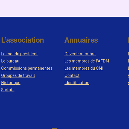
L’association
Annuaires
Le mot du président
Devenir membre
Le bureau
Les membres de l’AFDM
Commissions permanentes
Les membres du CMI
Groupes de travail
Contact
Historique
Identification
Statuts