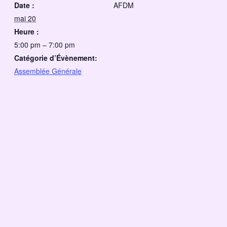
Date :
AFDM
mai 20
Heure :
5:00 pm – 7:00 pm
Catégorie d’Évènement:
Assemblée Générale