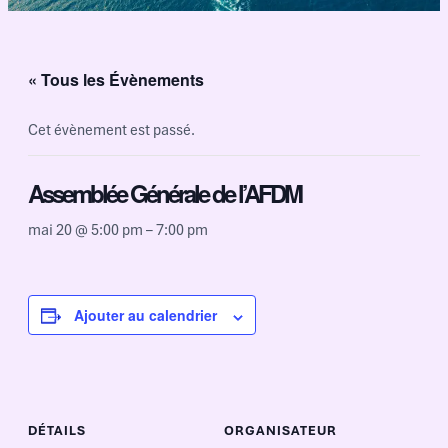
« Tous les Évènements
Cet évènement est passé.
Assemblée Générale de l’AFDM
mai 20 @ 5:00 pm
–
7:00 pm
Ajouter au calendrier
DÉTAILS
ORGANISATEUR