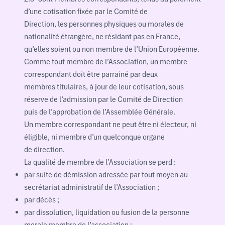
d’une cotisation fixée par le Comité de
Direction, les personnes physiques ou morales de
nationalité étrangère, ne résidant pas en France,
qu’elles soient ou non membre de l’Union Européenne.
Comme tout membre de l’Association, un membre
correspondant doit être parrainé par deux
membres titulaires, à jour de leur cotisation, sous
réserve de l’admission par le Comité de Direction
puis de l’approbation de l’Assemblée Générale.
Un membre correspondant ne peut être ni électeur, ni
éligible, ni membre d’un quelconque organe
de direction.
La qualité de membre de l’Association se perd :
par suite de démission adressée par tout moyen au
secrétariat administratif de l’Association ;
par décès ;
par dissolution, liquidation ou fusion de la personne