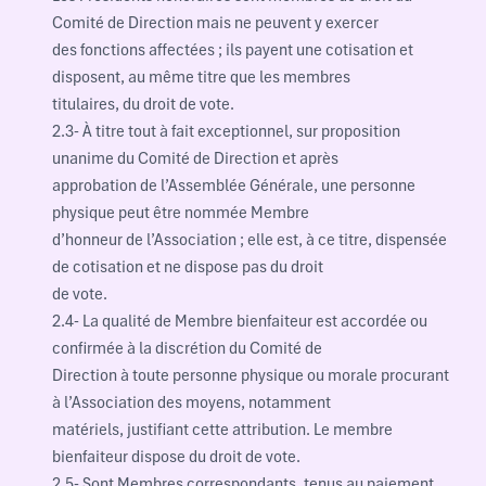
Comité de Direction mais ne peuvent y exercer
des fonctions affectées ; ils payent une cotisation et
disposent, au même titre que les membres
titulaires, du droit de vote.
2.3- À titre tout à fait exceptionnel, sur proposition
unanime du Comité de Direction et après
approbation de l’Assemblée Générale, une personne
physique peut être nommée Membre
d’honneur de l’Association ; elle est, à ce titre, dispensée
de cotisation et ne dispose pas du droit
de vote.
2.4- La qualité de Membre bienfaiteur est accordée ou
confirmée à la discrétion du Comité de
Direction à toute personne physique ou morale procurant
à l’Association des moyens, notamment
matériels, justifiant cette attribution. Le membre
bienfaiteur dispose du droit de vote.
2.5- Sont Membres correspondants, tenus au paiement