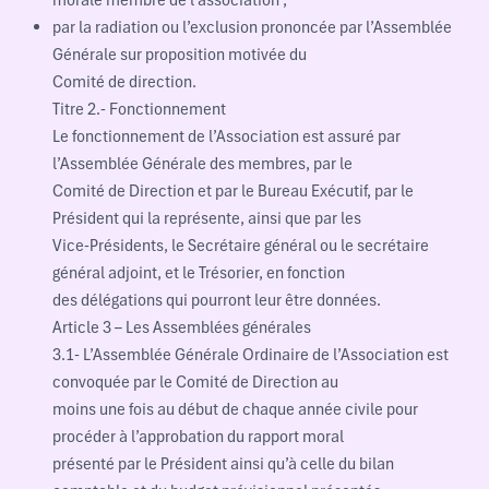
morale membre de l’association ;
par la radiation ou l’exclusion prononcée par l’Assemblée
Générale sur proposition motivée du
Comité de direction.
Titre 2.- Fonctionnement
Le fonctionnement de l’Association est assuré par
l’Assemblée Générale des membres, par le
Comité de Direction et par le Bureau Exécutif, par le
Président qui la représente, ainsi que par les
Vice-Présidents, le Secrétaire général ou le secrétaire
général adjoint, et le Trésorier, en fonction
des délégations qui pourront leur être données.
Article 3 – Les Assemblées générales
3.1- L’Assemblée Générale Ordinaire de l’Association est
convoquée par le Comité de Direction au
moins une fois au début de chaque année civile pour
procéder à l’approbation du rapport moral
présenté par le Président ainsi qu’à celle du bilan