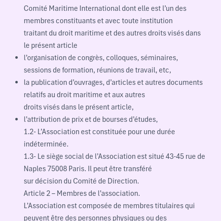
Comité Maritime International dont elle est l’un des
membres constituants et avec toute institution
traitant du droit maritime et des autres droits visés dans
le présent article
l’organisation de congrès, colloques, séminaires,
sessions de formation, réunions de travail, etc,
la publication d’ouvrages, d’articles et autres documents
relatifs au droit maritime et aux autres
droits visés dans le présent article,
l’attribution de prix et de bourses d’études,
1.2- L’Association est constituée pour une durée
indéterminée.
1.3- Le siège social de l’Association est situé 43-45 rue de
Naples 75008 Paris. Il peut être transféré
sur décision du Comité de Direction.
Article 2 – Membres de l’association.
L’Association est composée de membres titulaires qui
peuvent être des personnes physiques ou des