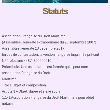
Statuts
Association Française du Droit Maritime
(Assemblée Générale extraordinaire du 20 septembre 2007)
Assemblée générale 13 décembre 2017
En cas de contestation, la version française imprimée prévaut
N° Préfecture 44874300500010
Préambule. Une association est formée qui a pour nom
Association Française du Droit
Maritime.
Titre I. Objet et composition.
Article 1 – Objet, durée et siège social
1.1- L’Association Française du Droit Maritime a pour objet
notamment :