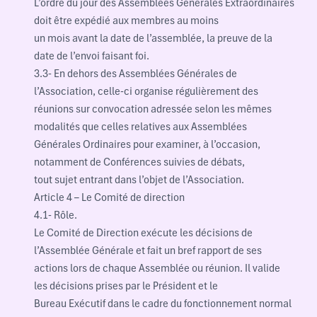
L’ordre du jour des Assemblées Générales Extraordinaires
doit être expédié aux membres au moins
un mois avant la date de l’assemblée, la preuve de la
date de l’envoi faisant foi.
3.3- En dehors des Assemblées Générales de
l’Association, celle-ci organise régulièrement des
réunions sur convocation adressée selon les mêmes
modalités que celles relatives aux Assemblées
Générales Ordinaires pour examiner, à l’occasion,
notamment de Conférences suivies de débats,
tout sujet entrant dans l’objet de l’Association.
Article 4 – Le Comité de direction
4.1- Rôle.
Le Comité de Direction exécute les décisions de
l’Assemblée Générale et fait un bref rapport de ses
actions lors de chaque Assemblée ou réunion. Il valide
les décisions prises par le Président et le
Bureau Exécutif dans le cadre du fonctionnement normal