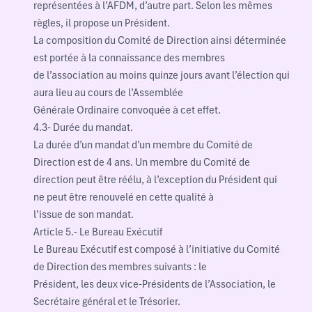
représentées à l’AFDM, d’autre part. Selon les mêmes
règles, il propose un Président.
La composition du Comité de Direction ainsi déterminée
est portée à la connaissance des membres
de l’association au moins quinze jours avant l’élection qui
aura lieu au cours de l’Assemblée
Générale Ordinaire convoquée à cet effet.
4.3- Durée du mandat.
La durée d’un mandat d’un membre du Comité de
Direction est de 4 ans. Un membre du Comité de
direction peut être réélu, à l’exception du Président qui
ne peut être renouvelé en cette qualité à
l’issue de son mandat.
Article 5.- Le Bureau Exécutif
Le Bureau Exécutif est composé à l’initiative du Comité
de Direction des membres suivants : le
Président, les deux vice-Présidents de l’Association, le
Secrétaire général et le Trésorier.