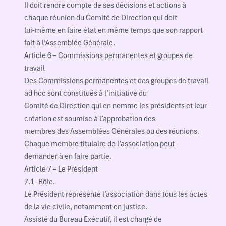
Il doit rendre compte de ses décisions et actions à
chaque réunion du Comité de Direction qui doit
lui-même en faire état en même temps que son rapport
fait à l’Assemblée Générale.
Article 6 – Commissions permanentes et groupes de
travail
Des Commissions permanentes et des groupes de travail
ad hoc sont constitués à l’initiative du
Comité de Direction qui en nomme les présidents et leur
création est soumise à l’approbation des
membres des Assemblées Générales ou des réunions.
Chaque membre titulaire de l’association peut
demander à en faire partie.
Article 7 – Le Président
7.1- Rôle.
Le Président représente l’association dans tous les actes
de la vie civile, notamment en justice.
Assisté du Bureau Exécutif, il est chargé de