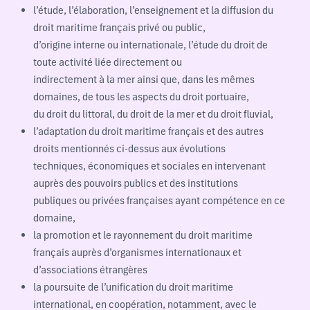
l’étude, l’élaboration, l’enseignement et la diffusion du
droit maritime français privé ou public,
d’origine interne ou internationale, l’étude du droit de
toute activité liée directement ou
indirectement à la mer ainsi que, dans les mêmes
domaines, de tous les aspects du droit portuaire,
du droit du littoral, du droit de la mer et du droit fluvial,
l’adaptation du droit maritime français et des autres
droits mentionnés ci-dessus aux évolutions
techniques, économiques et sociales en intervenant
auprès des pouvoirs publics et des institutions
publiques ou privées françaises ayant compétence en ce
domaine,
la promotion et le rayonnement du droit maritime
français auprès d’organismes internationaux et
d’associations étrangères
la poursuite de l’unification du droit maritime
international, en coopération, notamment, avec le