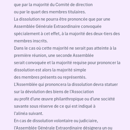
que par la majorité du Comité de direction
ou par le quart des membres titulaires.
La dissolution ne pourra être prononcée que par une
Assemblée Générale Extraordinaire convoquée
spécialement à cet effet, à la majorité des deux-tiers des
membres inscrits.
Dans le cas où cette majorité ne serait pas atteinte à la
première réunion, une seconde Assemblée
serait convoquée et la majorité requise pour prononcer la
dissolution est alors la majorité simple
des membres présents ou représentés.
L’Assemblée qui prononcera la dissolution devra statuer
sur la dévolution des biens de l’Association
au profit d’une œuvre philanthropique ou d’une société
savante sous réserve de ce qui est indiqué à
l’alinéa suivant.
En cas de dissolution volontaire ou judiciaire,
l’Assemblée Générale Extraordinaire désignera un ou