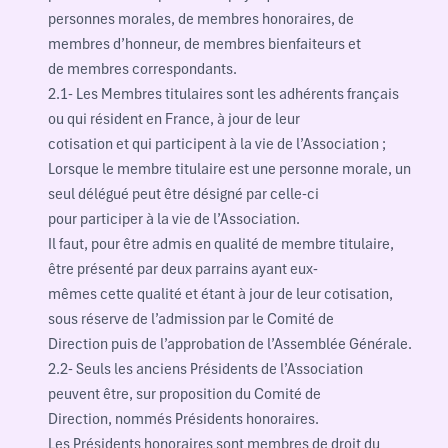
personnes morales, de membres honoraires, de
membres d’honneur, de membres bienfaiteurs et
de membres correspondants.
2.1- Les Membres titulaires sont les adhérents français
ou qui résident en France, à jour de leur
cotisation et qui participent à la vie de l’Association ;
Lorsque le membre titulaire est une personne morale, un
seul délégué peut être désigné par celle-ci
pour participer à la vie de l’Association.
Il faut, pour être admis en qualité de membre titulaire,
être présenté par deux parrains ayant eux-
mêmes cette qualité et étant à jour de leur cotisation,
sous réserve de l’admission par le Comité de
Direction puis de l’approbation de l’Assemblée Générale.
2.2- Seuls les anciens Présidents de l’Association
peuvent être, sur proposition du Comité de
Direction, nommés Présidents honoraires.
Les Présidents honoraires sont membres de droit du