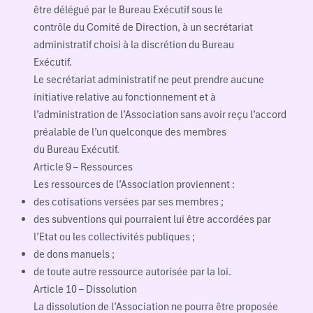
être délégué par le Bureau Exécutif sous le
contrôle du Comité de Direction, à un secrétariat
administratif choisi à la discrétion du Bureau
Exécutif.
Le secrétariat administratif ne peut prendre aucune
initiative relative au fonctionnement et à
l’administration de l’Association sans avoir reçu l’accord
préalable de l’un quelconque des membres
du Bureau Exécutif.
Article 9 – Ressources
Les ressources de l’Association proviennent :
des cotisations versées par ses membres ;
des subventions qui pourraient lui être accordées par
l’Etat ou les collectivités publiques ;
de dons manuels ;
de toute autre ressource autorisée par la loi.
Article 10 – Dissolution
La dissolution de l’Association ne pourra être proposée