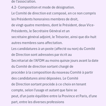
de l’association.
4.2- Composition et mode de désignation.
Le Comité de direction est composé, en ce non compris
les Présidents honoraires membres de droit,
de vingt-quatre membres, dont le Président, deux Vice-
Présidents, le Secrétaire Général et un
secrétaire général adjoint, le Trésorier, ainsi que dix-huit
autres membres sans affectation.
Les candidatures à un poste (affecté ou non) du Comité
de Direction sont adressées par écrit au
Secrétariat de l’AFDM au moins quinze jours avant la date
du Comité de direction sortant chargé de
procéder à la composition du nouveau Comité à partir
des candidatures ainsi déposées. Le Comité
de Direction sortant procède à ce choix en tenant
compte, selon l’usage et autant que faire se
peut, d’un juste équilibre entre la Province et Paris, d’une
part, entre les diverses professions