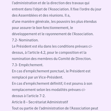
l’administration et de la direction des travaux qui
entrent dans l’objet de l’Association. Il fixe l’ordre du jour
des Assemblées et des réunions. Il a,
d’une manière générale, les pouvoirs les plus étendus
pour assurer le bon fonctionnement, le
développement et le rayonnement de l’Association.
7.2- Nomination.
Le Président est élu dans les conditions prévues ci-
dessus, à l’article 4.2, pour le composition et la
nomination des membres du Comité de Direction.
7.3- Empêchement.
En cas d’empêchement ponctuel, le Président est
remplacé par un Vice-Président.
En cas d’empêchement définitif, il est pourvu à son
remplacement selon les modalités prévues ci-
dessus à l’article 7-2.
Article 8 – Secrétariat Administratif
Tout ou partie de l’administration de l’Association peut