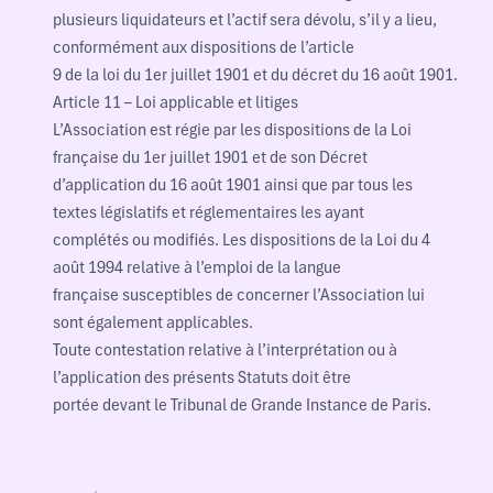
plusieurs liquidateurs et l’actif sera dévolu, s’il y a lieu,
conformément aux dispositions de l’article
9 de la loi du 1er juillet 1901 et du décret du 16 août 1901.
Article 11 – Loi applicable et litiges
L’Association est régie par les dispositions de la Loi
française du 1er juillet 1901 et de son Décret
d’application du 16 août 1901 ainsi que par tous les
textes législatifs et réglementaires les ayant
complétés ou modifiés. Les dispositions de la Loi du 4
août 1994 relative à l’emploi de la langue
française susceptibles de concerner l’Association lui
sont également applicables.
Toute contestation relative à l’interprétation ou à
l’application des présents Statuts doit être
portée devant le Tribunal de Grande Instance de Paris.