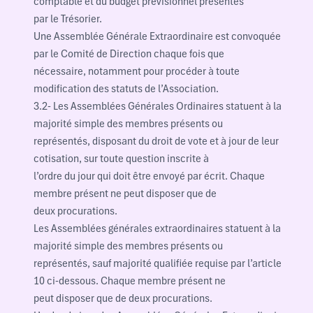
comptable et du budget prévisionnel présentés
par le Trésorier.
Une Assemblée Générale Extraordinaire est convoquée
par le Comité de Direction chaque fois que
nécessaire, notamment pour procéder à toute
modification des statuts de l’Association.
3.2- Les Assemblées Générales Ordinaires statuent à la
majorité simple des membres présents ou
représentés, disposant du droit de vote et à jour de leur
cotisation, sur toute question inscrite à
l’ordre du jour qui doit être envoyé par écrit. Chaque
membre présent ne peut disposer que de
deux procurations.
Les Assemblées générales extraordinaires statuent à la
majorité simple des membres présents ou
représentés, sauf majorité qualifiée requise par l’article
10 ci-dessous. Chaque membre présent ne
peut disposer que de deux procurations.