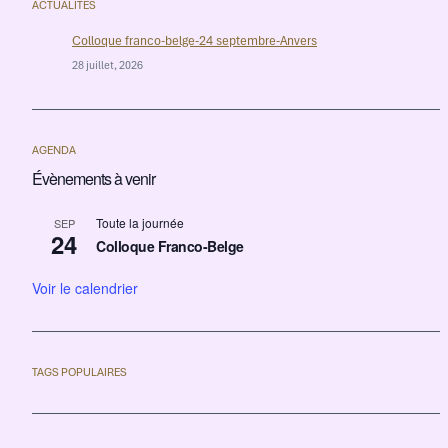
ACTUALITÉS
Colloque franco-belge-24 septembre-Anvers
28 juillet, 2026
AGENDA
Évènements à venir
Toute la journée
SEP
24
Colloque Franco-Belge
Voir le calendrier
TAGS POPULAIRES