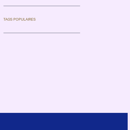
TAGS POPULAIRES