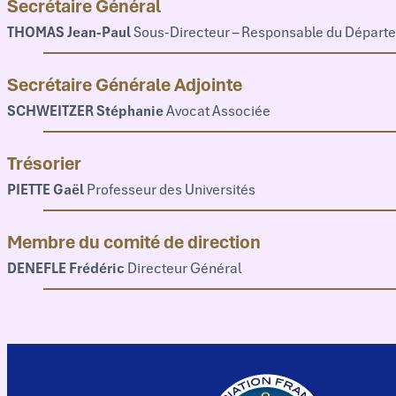
Secrétaire Général
THOMAS Jean-Paul
Sous-Directeur – Responsable du Départe
Secrétaire Générale Adjointe
SCHWEITZER Stéphanie
Avocat Associée
Trésorier
PIETTE Gaël
Professeur des Universités
Membre du comité de direction
DENEFLE Frédéric
Directeur Général