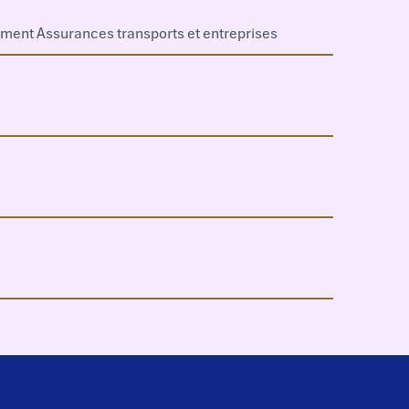
ment Assurances transports et entreprises