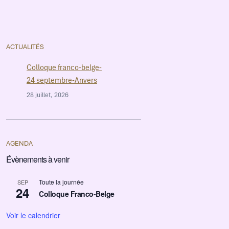
ACTUALITÉS
Colloque franco-belge-
24 septembre-Anvers
28 juillet, 2026
AGENDA
Évènements à venir
Toute la journée
SEP
24
Colloque Franco-Belge
Voir le calendrier