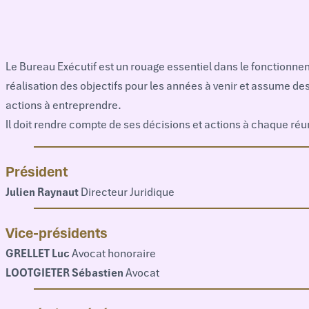
Le Bureau Exécutif est un rouage essentiel dans le fonctionneme
réalisation des objectifs pour les années à venir et assume d
actions à entreprendre.
Il doit rendre compte de ses décisions et actions à chaque ré
Président
Julien Raynaut
Directeur Juridique
Vice-présidents
GRELLET Luc
Avocat honoraire
LOOTGIETER Sébastien
Avocat