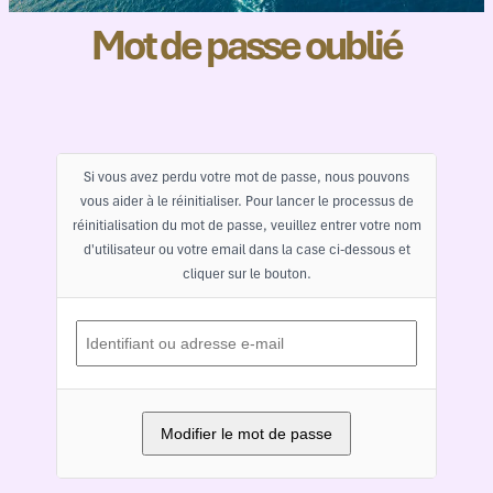
Mot de passe oublié
Si vous avez perdu votre mot de passe, nous pouvons
vous aider à le réinitialiser. Pour lancer le processus de
réinitialisation du mot de passe, veuillez entrer votre nom
d'utilisateur ou votre email dans la case ci-dessous et
cliquer sur le bouton.